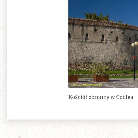
Kościół obronny w Codlea