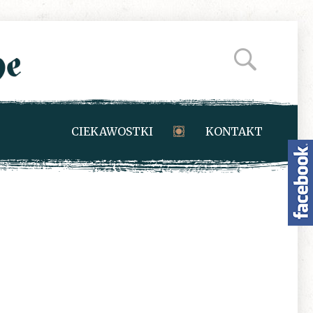
CIEKAWOSTKI
KONTAKT