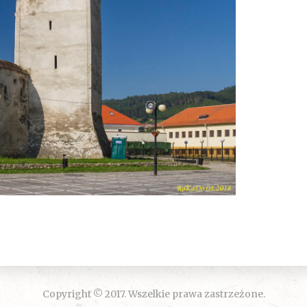
Copyright © 2017. Wszelkie prawa zastrzeżone.