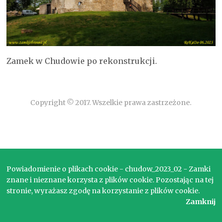
Zamek w Chudowie po rekonstrukcji.
Copyright © 2017. Wszelkie prawa zastrzeżone.
Powiadomienie o plikach cookie - chudow_2023_02 - Zamki
znane i nieznane korzysta z plików cookie. Pozostając na tej
stronie, wyrażasz zgodę na korzystanie z plików cookie.
Zamknij