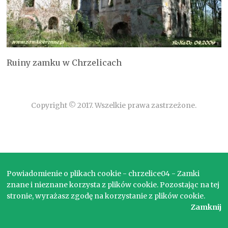
Ruiny zamku w Chrzelicach
Copyright © 2017. Wszelkie prawa zastrzeżone.
Powiadomienie o plikach cookie - chrzelice04 - Zamki
znane i nieznane korzysta z plików cookie. Pozostając na tej
stronie, wyrażasz zgodę na korzystanie z plików cookie.
Zamknij