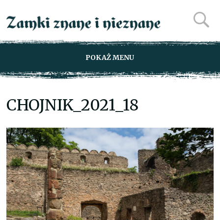
POKAŻ MENU
CHOJNIK_2021_18