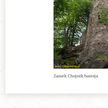
Zamek Chojnik basteja.