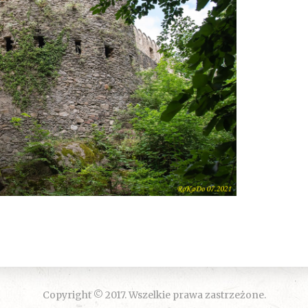
Copyright © 2017. Wszelkie prawa zastrzeżone.