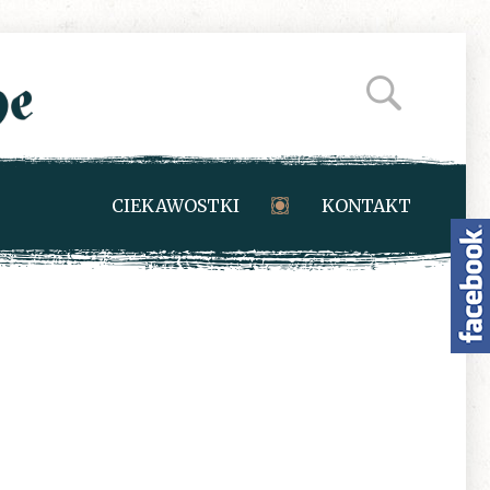
CIEKAWOSTKI
KONTAKT