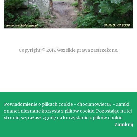
Copyright © 2017. Wszelkie prawa zastrzeżone.
Powiadomienie o plikach cookie - chocianowiec03 - Zamki
znane i nieznane korzysta z plików cookie. Pozostając na tej
stronie, wyrażasz zgodę na korzystanie z plików cookie.
Zamknij