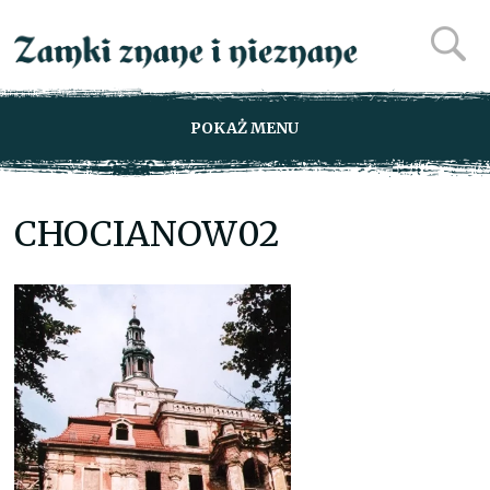
POKAŻ MENU
CHOCIANOW02