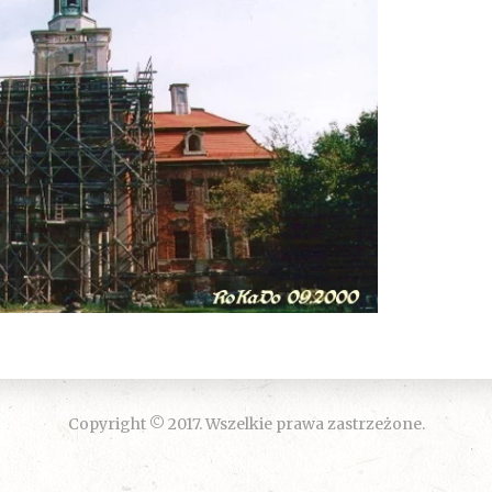
Copyright © 2017. Wszelkie prawa zastrzeżone.