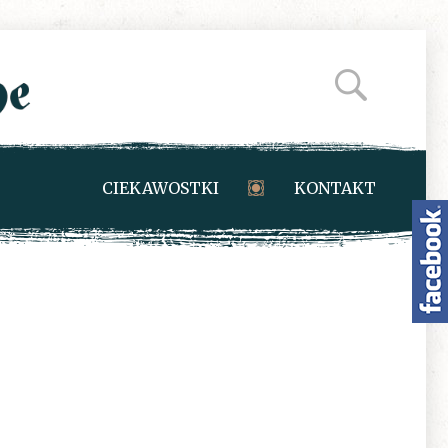
CIEKAWOSTKI
KONTAKT