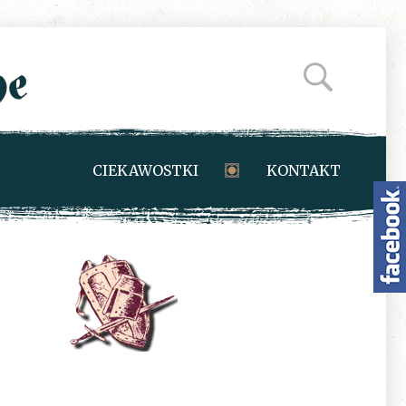
CIEKAWOSTKI
KONTAKT