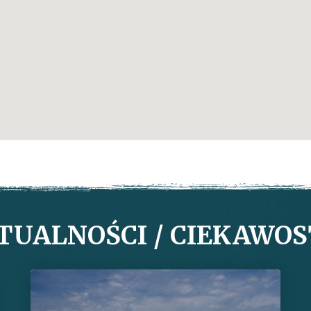
TUALNOŚCI / CIEKAWOS