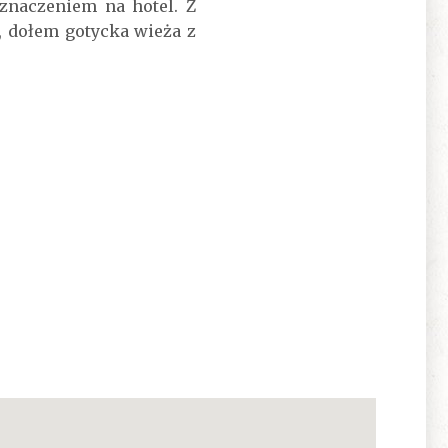
znaczeniem na hotel. Z
, dołem gotycka wieża z