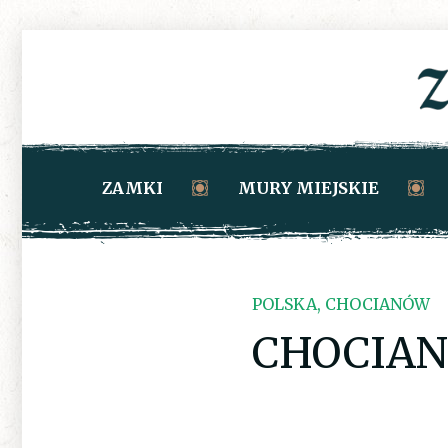
ZAMKI
MURY MIEJSKIE
POLSKA, CHOCIANÓW
CHOCIA