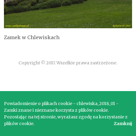
Zamek w Chlewiskach
Copyright © 2017. Wszelkie prawa zastrzeżone.
Powiadomienie o plikach cookie - chlewiska_2018_01 -
Zamki znane i nieznane korzysta z plików cookie.
Pozostając na tej stronie, wyrażasz zgodę na korzystanie z
plików cookie.
Zamknij