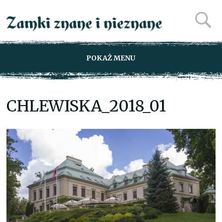
POKAŻ MENU
CHLEWISKA_2018_01