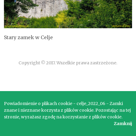
Stary zamek w Celje
Copyright © 2017. Wszelkie prawa zastrzeżone.
Powiadomienie o plikach cookie - celje_2022_06 - Zamki
znane i nieznane korzysta z plików cookie. Pozostając na tej
stronie, wyrażasz zgodę na korzystanie z plików cookie.
Zamknij