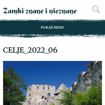
POKAŻ MENU
CELJE_2022_06