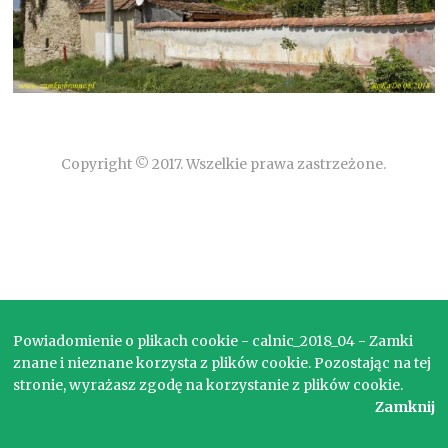
Copyright © 2017. Wszelkie prawa zastrzeżone.
Powiadomienie o plikach cookie - calnic_2018_04 - Zamki
znane i nieznane korzysta z plików cookie. Pozostając na tej
stronie, wyrażasz zgodę na korzystanie z plików cookie.
Zamknij