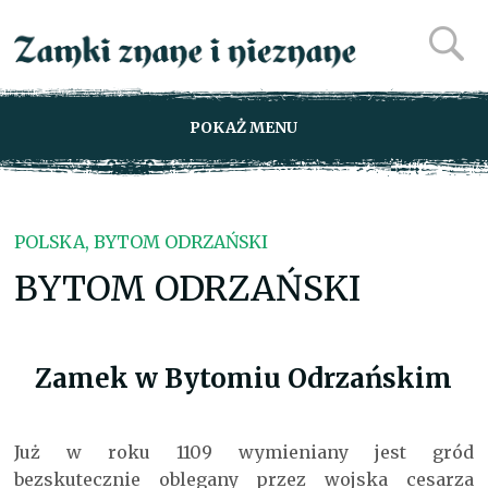
POKAŻ MENU
POLSKA, BYTOM ODRZAŃSKI
BYTOM ODRZAŃSKI
Zamek w Bytomiu Odrzańskim
Już w roku 1109 wymieniany jest gród
bezskutecznie oblegany przez wojska cesarza