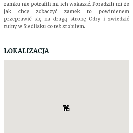
zamku nie potrafili mi ich wskazać. Poradzili mi że
jak chcę zobaczyć zamek to powinienem
przeprawić się na drugą stronę Odry i zwiedzić
ruiny w Siedlisku co też zrobiłem.
LOKALIZACJA