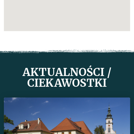
AKTUALNOŚCI /
CIEKAWOSTKI