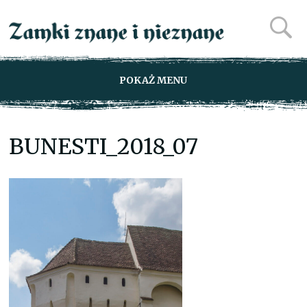
POKAŻ MENU
BUNESTI_2018_07