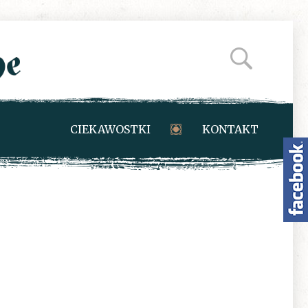
CIEKAWOSTKI
KONTAKT