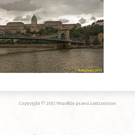
Copyright © 2017. Wszelkie prawa zastrzeżone.