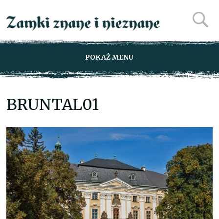
POKAŻ MENU
BRUNTAL01