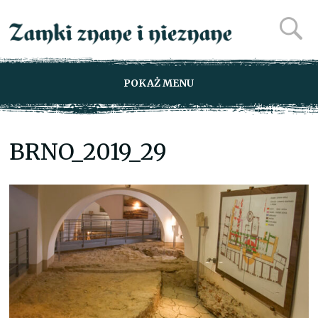
POKAŻ MENU
BRNO_2019_29