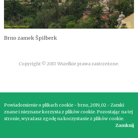
Brno zamek Špilberk
Copyright © 2017. Wszelkie prawa zastrzeżone.
Powiadomienie o plikach cookie - brno_2019_02 - Zamki
znane i nieznane korzysta z plików cookie. Pozostając na tej
stronie, wyrażasz zgodę na korzystanie z plików cookie.
Zamknij