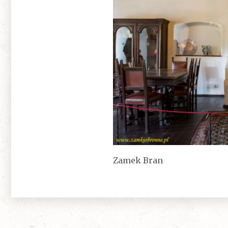
Zamek Bran