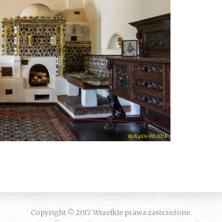
Copyright © 2017. Wszelkie prawa zastrzeżone.