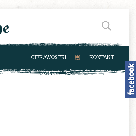
CIEKAWOSTKI
KONTAKT