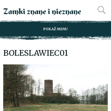
POKAŻ MENU
BOLESLAWIEC01