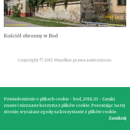
Kościół obronny w Bod
Copyright © 2017. Wszelkie prawa zastrzeżone.
Powiadomienie o plikach cookie - bod_2018_03 - Zamki
znane i nieznane korzysta z plików cookie. Pozostając na tej
stronie, wyrażasz zgodę na korzystanie z plików cookie.
Zamknij