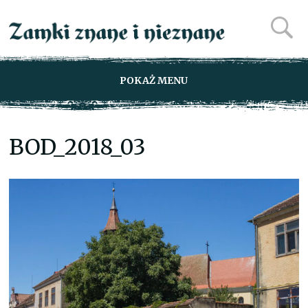
POKAŻ MENU
BOD_2018_03