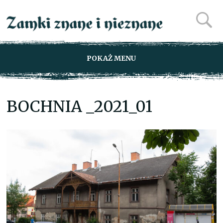
POKAŻ MENU
BOCHNIA _2021_01