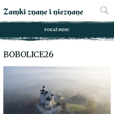
POKAŻ MENU
BOBOLICE26