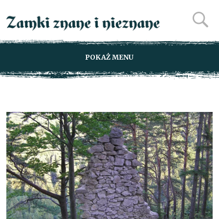
POKAŻ MENU