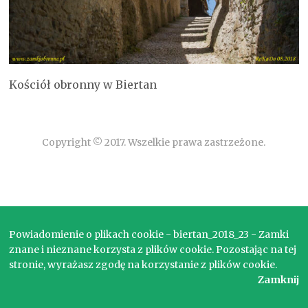
Kościół obronny w Biertan
Copyright © 2017. Wszelkie prawa zastrzeżone.
Powiadomienie o plikach cookie - biertan_2018_23 - Zamki
znane i nieznane korzysta z plików cookie. Pozostając na tej
stronie, wyrażasz zgodę na korzystanie z plików cookie.
Zamknij