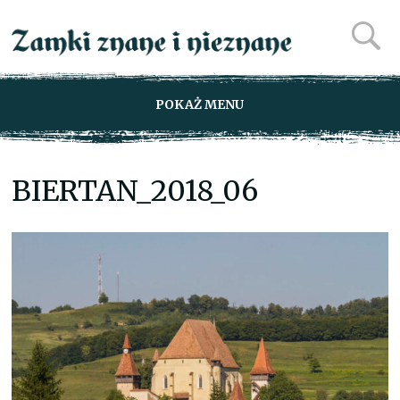
POKAŻ MENU
BIERTAN_2018_06