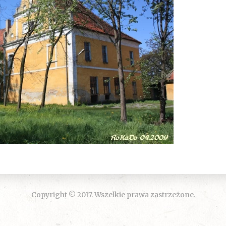
Copyright © 2017. Wszelkie prawa zastrzeżone.