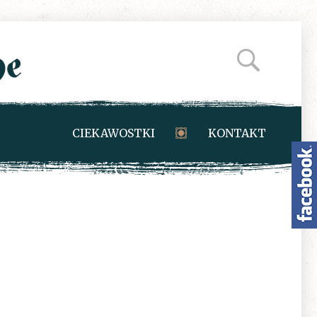
CIEKAWOSTKI
KONTAKT