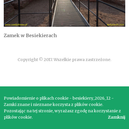
Zamek w Besiekierach
Copyright © 2017. Wszelkie prawa zastrzeżone.
Powiadomienie o plikach cookie - besiekiery_2026_12 -
Zamki znane i nieznane korzysta z plików cookie.
Pozostając na tej stronie, wyrażasz zgodę na korzystanie z
plików cookie.
Zamknij