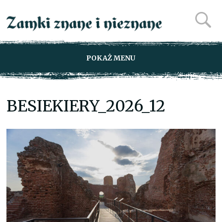
POKAŻ MENU
BESIEKIERY_2026_12