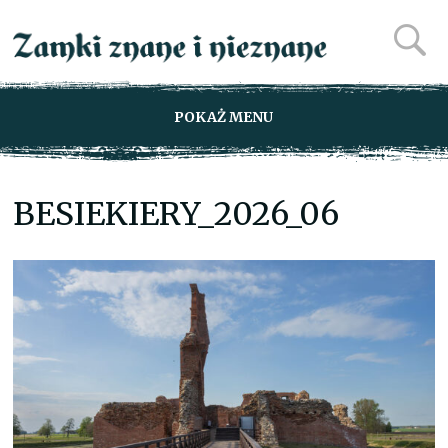
POKAŻ MENU
BESIEKIERY_2026_06