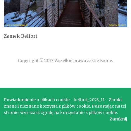
Zamek Belfort
Copyright © 2017. Wszelkie prawa zastrzeżone.
Powiadomienie o plikach cookie - belfort_2023_11 - Zamki
znane i nieznane korzysta z plików cookie. Pozostając na tej
stronie, wyrażasz zgodę na korzystanie z plików cookie.
Zamknij