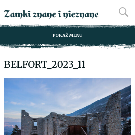
POKAŻ MENU
BELFORT_2023_11