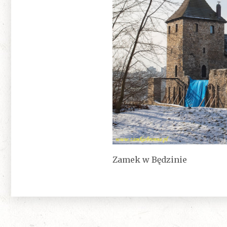
Zamek w Będzinie