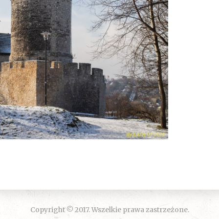
Copyright © 2017. Wszelkie prawa zastrzeżone.