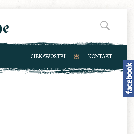
CIEKAWOSTKI
KONTAKT