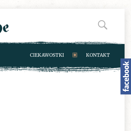
CIEKAWOSTKI
KONTAKT