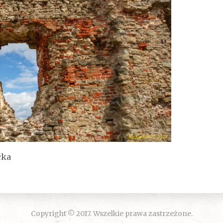
cka
Copyright © 2017. Wszelkie prawa zastrzeżone.