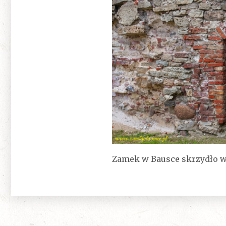
Zamek w Bausce skrzydło 