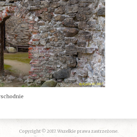
wschodnie
Copyright © 2017. Wszelkie prawa zastrzeżone.