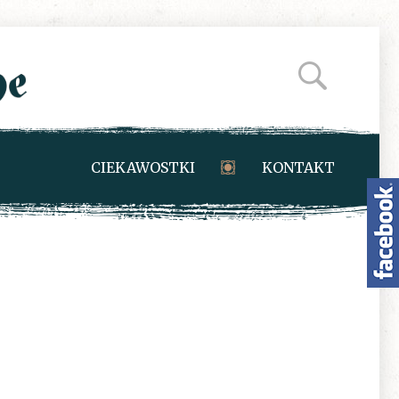
CIEKAWOSTKI
KONTAKT