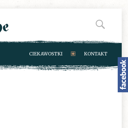
CIEKAWOSTKI
KONTAKT