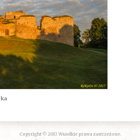
cka
Copyright © 2017. Wszelkie prawa zastrzeżone.