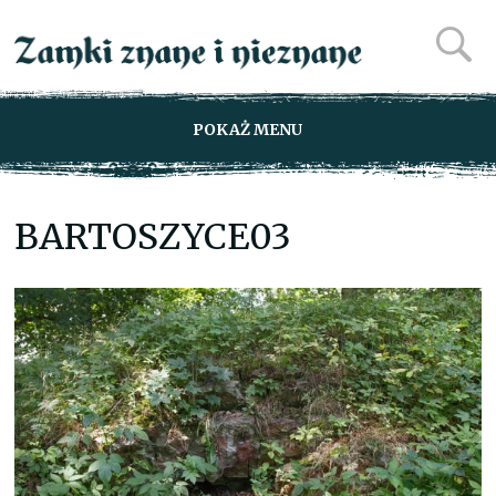
POKAŻ MENU
BARTOSZYCE03