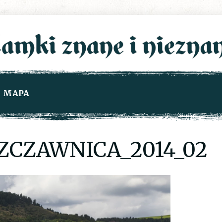
MAPA
ZCZAWNICA_2014_02