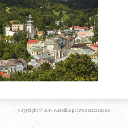
Copyright © 2017. Wszelkie prawa zastrzeżone.