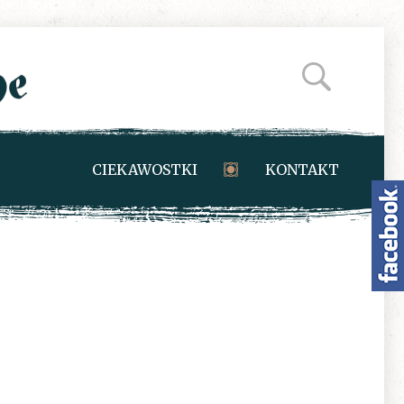
CIEKAWOSTKI
KONTAKT