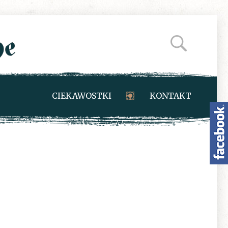
CIEKAWOSTKI
KONTAKT