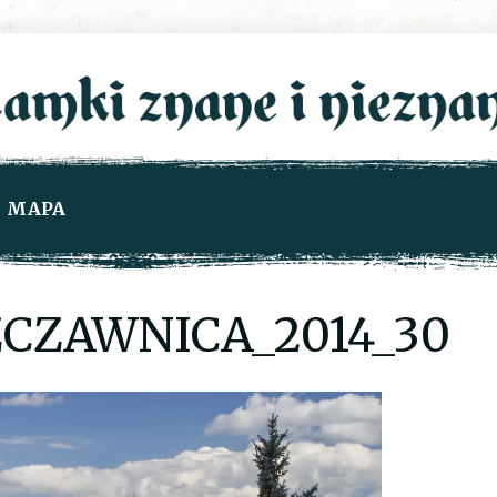
MAPA
CZAWNICA_2014_30