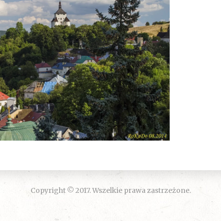
Copyright © 2017. Wszelkie prawa zastrzeżone.