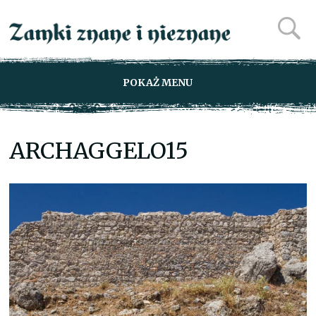
POKAŻ MENU
ARCHAGGELO15