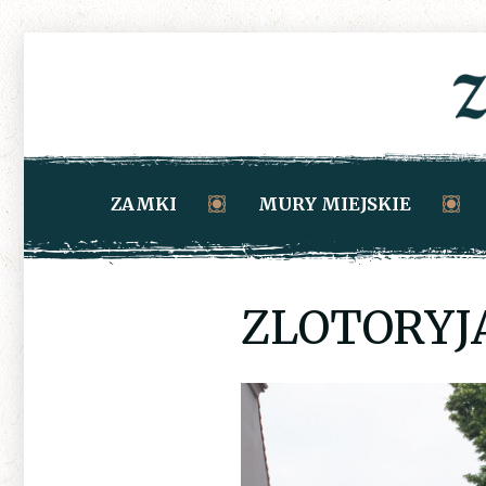
ZAMKI
MURY MIEJSKIE
ZLOTORYJ