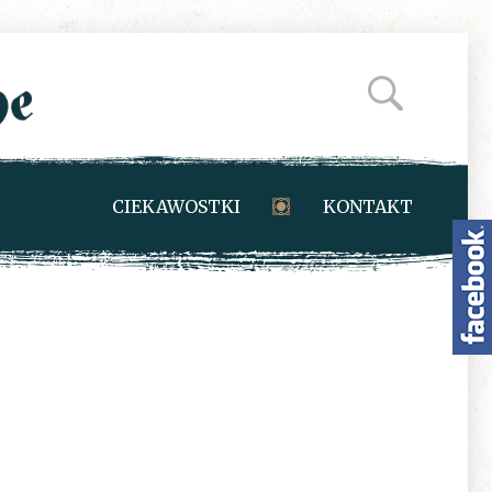
CIEKAWOSTKI
KONTAKT