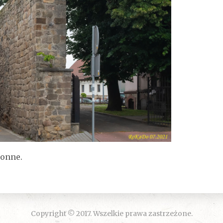
ronne.
Copyright © 2017. Wszelkie prawa zastrzeżone.