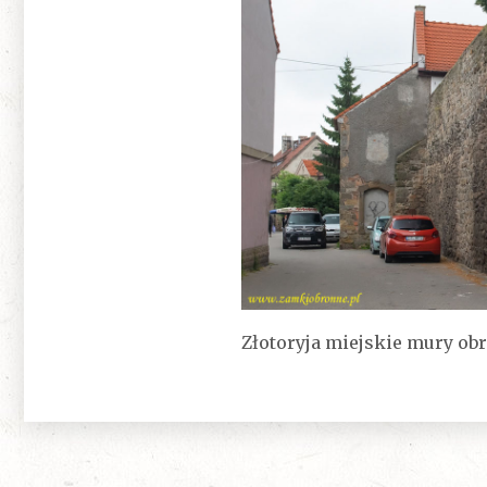
Złotoryja miejskie mury ob