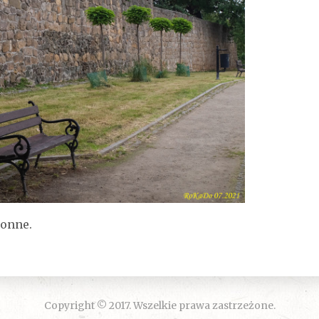
ronne.
Copyright © 2017. Wszelkie prawa zastrzeżone.