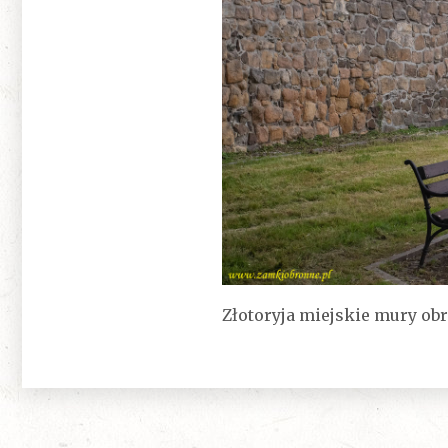
Złotoryja miejskie mury ob