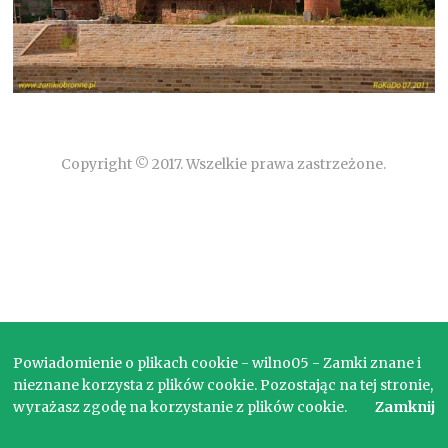
Copyright © 2017. Wszelkie prawa zastrzeżone.
Powiadomienie o plikach cookie - wilno05 - Zamki znane i
nieznane korzysta z plików cookie. Pozostając na tej stronie,
wyrażasz zgodę na korzystanie z plików cookie.
Zamknij