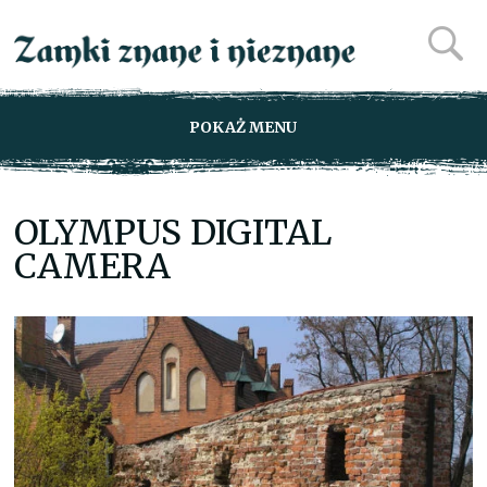
POKAŻ MENU
OLYMPUS DIGITAL
CAMERA