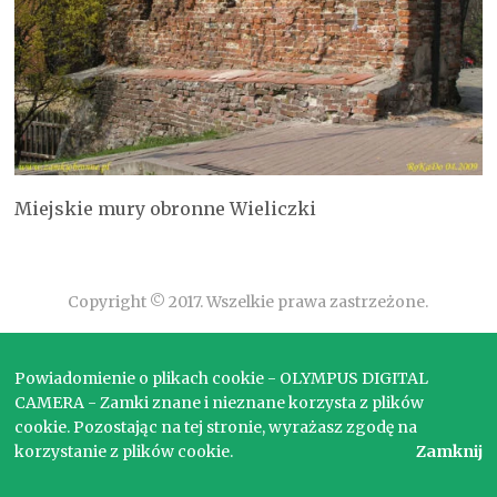
Miejskie mury obronne Wieliczki
Copyright © 2017. Wszelkie prawa zastrzeżone.
Powiadomienie o plikach cookie - OLYMPUS DIGITAL
CAMERA - Zamki znane i nieznane korzysta z plików
cookie. Pozostając na tej stronie, wyrażasz zgodę na
korzystanie z plików cookie.
Zamknij