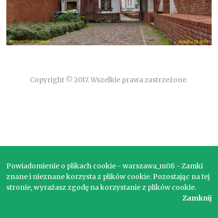
Copyright © 2017. Wszelkie prawa zastrzeżone.
Powiadomienie o plikach cookie - warszawa_m08 - Zamki
znane i nieznane korzysta z plików cookie. Pozostając na tej
stronie, wyrażasz zgodę na korzystanie z plików cookie.
Zamknij