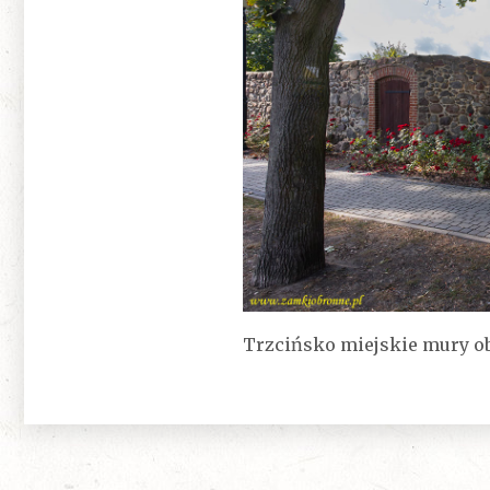
Trzcińsko miejskie mury o