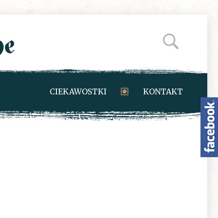
CIEKAWOSTKI
KONTAKT