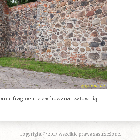
ronne fragment z zachowana czatownią
Copyright © 2017. Wszelkie prawa zastrzeżone.