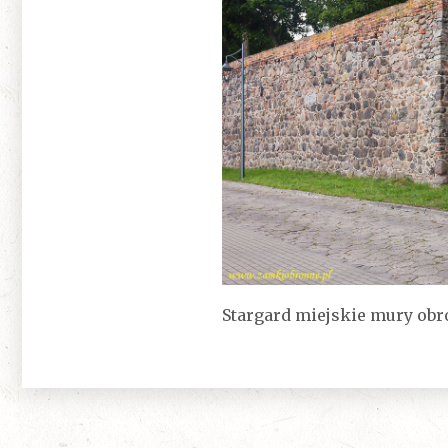
Stargard miejskie mury ob