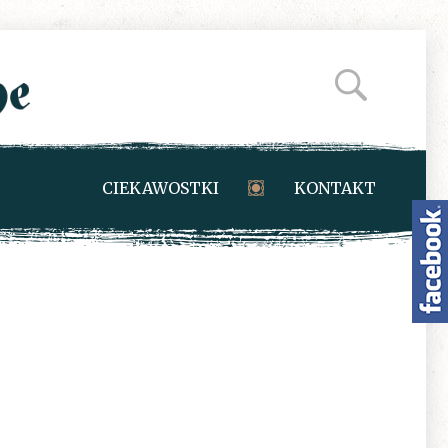
CIEKAWOSTKI
KONTAKT