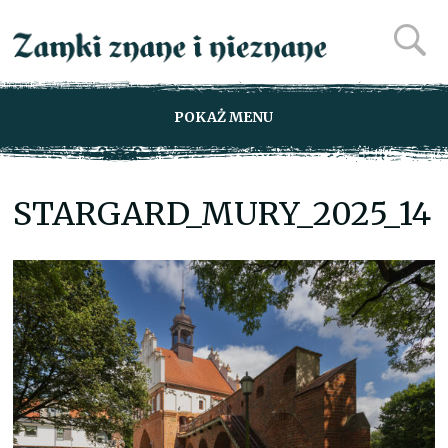
POKAŻ MENU
STARGARD_MURY_2025_14