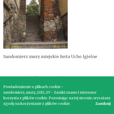
Sandomierz mury miejskie furta Ucho Igielne
Copyright © 2017. Wszelkie prawa zastrzeżone.
Powiadomienie o plikach cookie -
sandomierz_mury_2011_07 - Zamki znane i nieznane
korzysta z plików cookie. Pozostając na tej stronie, wyrażasz
zgodę na korzystanie z plików cookie.
Zamknij