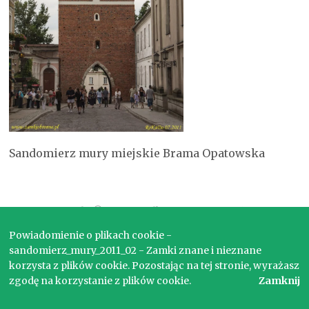
Sandomierz mury miejskie Brama Opatowska
Copyright © 2017. Wszelkie prawa zastrzeżone.
Powiadomienie o plikach cookie -
sandomierz_mury_2011_02 - Zamki znane i nieznane
korzysta z plików cookie. Pozostając na tej stronie, wyrażasz
zgodę na korzystanie z plików cookie.
Zamknij