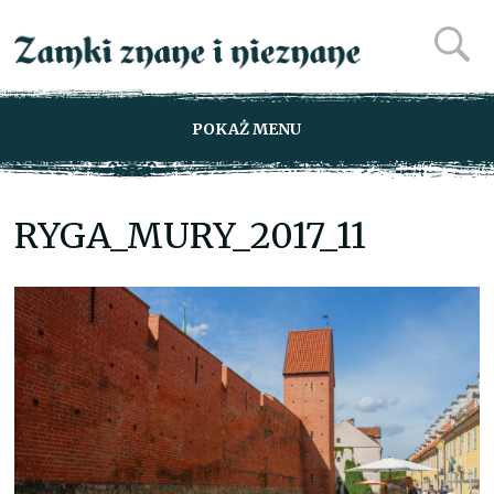
POKAŻ MENU
RYGA_MURY_2017_11