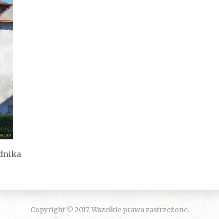
dnika
Copyright © 2017. Wszelkie prawa zastrzeżone.