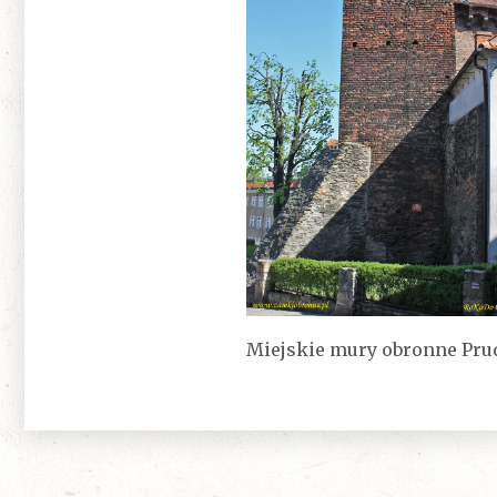
Miejskie mury obronne Pru