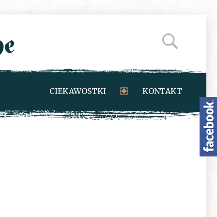
CIEKAWOSTKI
KONTAKT